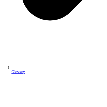
Glossary