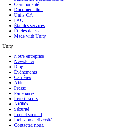
Communauté
Documentation
Unity QA
FAQ
État des services
Études de cas
Made with Unity
Unity
Notre entreprise
Newsletter
Blog
Événements
Carrières
Aide
Presse
Partenaires
Investisseurs
Affiliés
Sécurité
Impact sociétal
Inclusion et diversité
Contactez-nous.