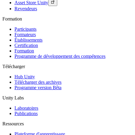
Asset Store Unity
Revendeurs
Formation
Participants
Formateurs
Établissements
Certification
Formation
Programme de développement des compétences
Télécharger
Hub Unity
Télécharger des archives
Programme version Bêta
Unity Labs
Laboratoires
Publications
Ressources
Plateforme d'apprentissage