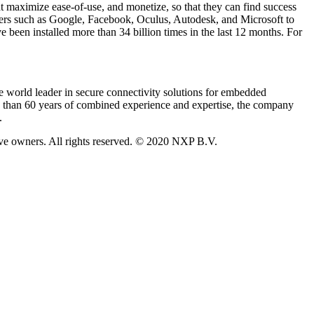
at maximize ease-of-use, and monetize, so that they can find success
ners such as Google, Facebook, Oculus, Autodesk, and Microsoft to
 been installed more than 34 billion times in the last 12 months. For
e world leader in secure connectivity solutions for embedded
re than 60 years of combined experience and expertise, the company
.
tive owners. All rights reserved. © 2020 NXP B.V.