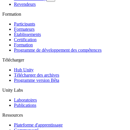
Revendeurs
Formation
Participants
Formateurs
Établissements
Certification
Formation
Programme de développement des compétences
Télécharger
Hub Unity
Télécharger des archives
Programme version Bêta
Unity Labs
Laboratoires
Publications
Ressources
Plateforme d'apprentissage