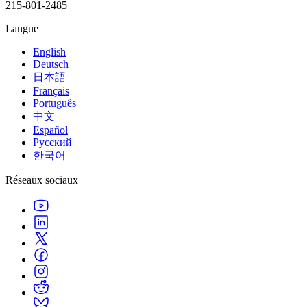
215-801-2485
Langue
English
Deutsch
日本語
Français
Português
中文
Español
Русский
한국어
Réseaux sociaux