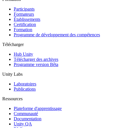
Participants
Formateurs
Établissements
Certification
Formation
Programme de développement des compétences
Télécharger
Hub Unity
Télécharger des archives
Programme version Bêta
Unity Labs
Laboratoires
Publications
Ressources
Plateforme d'apprentissage
Communauté
Documentation
Unity QA