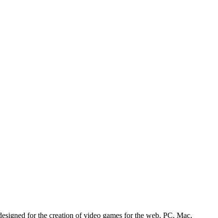
esigned for the creation of video games for the web, PC, Mac,