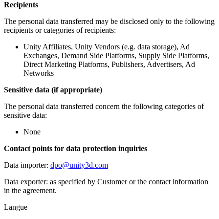
Recipients
The personal data transferred may be disclosed only to the following
recipients or categories of recipients:
Unity Affiliates, Unity Vendors (e.g. data storage), Ad
Exchanges, Demand Side Platforms, Supply Side Platforms,
Direct Marketing Platforms, Publishers, Advertisers, Ad
Networks
Sensitive data (if appropriate)
The personal data transferred concern the following categories of
sensitive data:
None
Contact points for data protection inquiries
Data importer:
dpo@unity3d.com
Data exporter: as specified by Customer or the contact information
in the agreement.
Langue