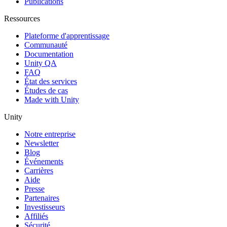
Publications
Ressources
Plateforme d'apprentissage
Communauté
Documentation
Unity QA
FAQ
État des services
Études de cas
Made with Unity
Unity
Notre entreprise
Newsletter
Blog
Événements
Carrières
Aide
Presse
Partenaires
Investisseurs
Affiliés
Sécurité