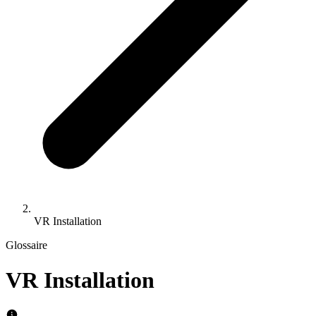
VR Installation
Glossaire
VR Installation