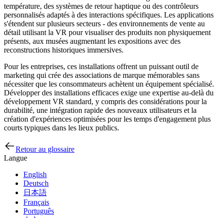
température, des systèmes de retour haptique ou des contrôleurs
personnalisés adaptés à des interactions spécifiques. Les applications
s'étendent sur plusieurs secteurs - des environnements de vente au
détail utilisant la VR pour visualiser des produits non physiquement
présents, aux musées augmentant les expositions avec des
reconstructions historiques immersives.
Pour les entreprises, ces installations offrent un puissant outil de
marketing qui crée des associations de marque mémorables sans
nécessiter que les consommateurs achètent un équipement spécialisé.
Développer des installations efficaces exige une expertise au-delà du
développement VR standard, y compris des considérations pour la
durabilité, une intégration rapide des nouveaux utilisateurs et la
création d'expériences optimisées pour les temps d'engagement plus
courts typiques dans les lieux publics.
Retour au glossaire
Langue
English
Deutsch
日本語
Français
Português