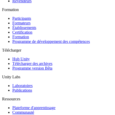
Revendeurs
Formation
Participants
Formateurs
Établissements
Certification
Formation
Programme de développement des compétences
Télécharger
Hub Unity
Télécharger des archives
Programme version Bêta
Unity Labs
Laboratoires
Publications
Ressources
Plateforme d'apprentissage
Communauté