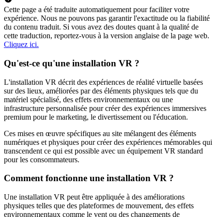
Cette page a été traduite automatiquement pour faciliter votre
expérience. Nous ne pouvons pas garantir l'exactitude ou la fiabilité
du contenu traduit. Si vous avez des doutes quant à la qualité de
cette traduction, reportez-vous à la version anglaise de la page web.
Cliquez ici.
Qu'est-ce qu'une installation VR ?
L'installation VR décrit des expériences de réalité virtuelle basées
sur des lieux, améliorées par des éléments physiques tels que du
matériel spécialisé, des effets environnementaux ou une
infrastructure personnalisée pour créer des expériences immersives
premium pour le marketing, le divertissement ou l'éducation.
Ces mises en œuvre spécifiques au site mélangent des éléments
numériques et physiques pour créer des expériences mémorables qui
transcendent ce qui est possible avec un équipement VR standard
pour les consommateurs.
Comment fonctionne une installation VR ?
Une installation VR peut être appliquée à des améliorations
physiques telles que des plateformes de mouvement, des effets
environnementaux comme le vent ou des changements de