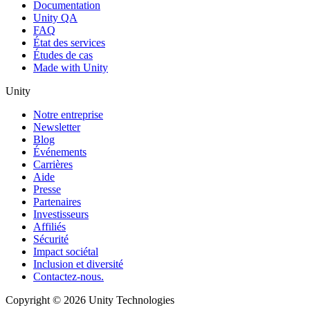
Documentation
Unity QA
FAQ
État des services
Études de cas
Made with Unity
Unity
Notre entreprise
Newsletter
Blog
Événements
Carrières
Aide
Presse
Partenaires
Investisseurs
Affiliés
Sécurité
Impact sociétal
Inclusion et diversité
Contactez-nous.
Copyright © 2026 Unity Technologies