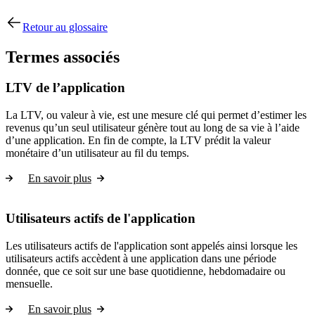
Retour au glossaire
Termes associés
LTV de l’application
La LTV, ou valeur à vie, est une mesure clé qui permet d’estimer les
revenus qu’un seul utilisateur génère tout au long de sa vie à l’aide
d’une application. En fin de compte, la LTV prédit la valeur
monétaire d’un utilisateur au fil du temps.
En savoir plus
Utilisateurs actifs de l'application
Les utilisateurs actifs de l'application sont appelés ainsi lorsque les
utilisateurs actifs accèdent à une application dans une période
donnée, que ce soit sur une base quotidienne, hebdomadaire ou
mensuelle.
En savoir plus