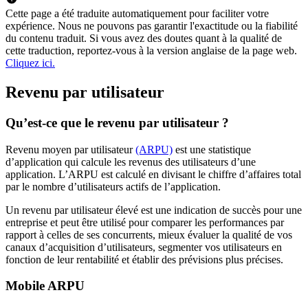
Cette page a été traduite automatiquement pour faciliter votre
expérience. Nous ne pouvons pas garantir l'exactitude ou la fiabilité
du contenu traduit. Si vous avez des doutes quant à la qualité de
cette traduction, reportez-vous à la version anglaise de la page web.
Cliquez ici.
Revenu par utilisateur
Qu’est-ce que le revenu par utilisateur ?
Revenu moyen par utilisateur
(ARPU)
est une statistique
d’application qui calcule les revenus des utilisateurs d’une
application. L’ARPU est calculé en divisant le chiffre d’affaires total
par le nombre d’utilisateurs actifs de l’application.
Un revenu par utilisateur élevé est une indication de succès pour une
entreprise et peut être utilisé pour comparer les performances par
rapport à celles de ses concurrents, mieux évaluer la qualité de vos
canaux d’acquisition d’utilisateurs, segmenter vos utilisateurs en
fonction de leur rentabilité et établir des prévisions plus précises.
Mobile ARPU