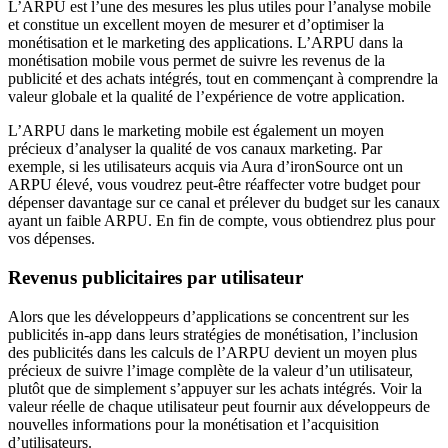
L’ARPU est l’une des mesures les plus utiles pour l’analyse mobile
et constitue un excellent moyen de mesurer et d’optimiser la
monétisation et le marketing des applications. L’ARPU dans la
monétisation mobile vous permet de suivre les revenus de la
publicité et des achats intégrés, tout en commençant à comprendre la
valeur globale et la qualité de l’expérience de votre application.
L’ARPU dans le marketing mobile est également un moyen
précieux d’analyser la qualité de vos canaux marketing. Par
exemple, si les utilisateurs acquis via Aura d’ironSource ont un
ARPU élevé, vous voudrez peut-être réaffecter votre budget pour
dépenser davantage sur ce canal et prélever du budget sur les canaux
ayant un faible ARPU. En fin de compte, vous obtiendrez plus pour
vos dépenses.
Revenus publicitaires par utilisateur
Alors que les développeurs d’applications se concentrent sur les
publicités in-app dans leurs stratégies de monétisation, l’inclusion
des publicités dans les calculs de l’ARPU devient un moyen plus
précieux de suivre l’image complète de la valeur d’un utilisateur,
plutôt que de simplement s’appuyer sur les achats intégrés. Voir la
valeur réelle de chaque utilisateur peut fournir aux développeurs de
nouvelles informations pour la monétisation et l’acquisition
d’utilisateurs.