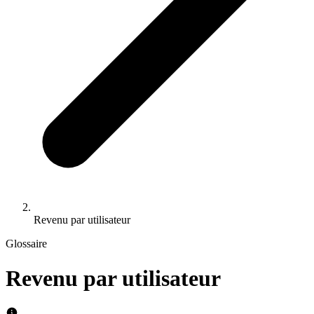
Revenu par utilisateur
Glossaire
Revenu par utilisateur