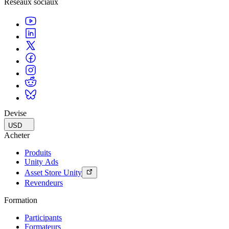
Réseaux sociaux
Devise
USD
Acheter
Produits
Unity Ads
Asset Store Unity
Revendeurs
Formation
Participants
Formateurs