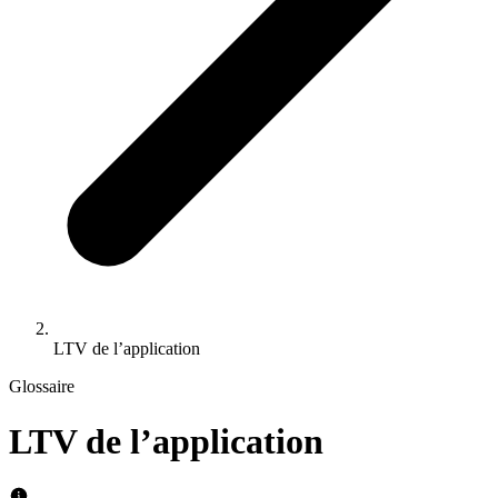
LTV de l’application
Glossaire
LTV de l’application