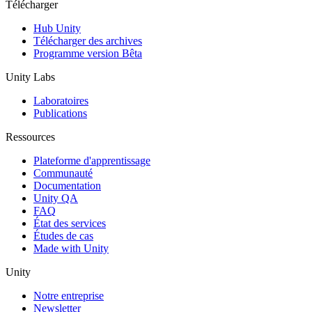
Télécharger
Hub Unity
Télécharger des archives
Programme version Bêta
Unity Labs
Laboratoires
Publications
Ressources
Plateforme d'apprentissage
Communauté
Documentation
Unity QA
FAQ
État des services
Études de cas
Made with Unity
Unity
Notre entreprise
Newsletter