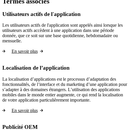
Termes associés
Utilisateurs actifs de l'application
Les utilisateurs actifs de l'application sont appelés ainsi lorsque les
utilisateurs actifs accèdent à une application dans une période
donnée, que ce soit sur une base quotidienne, hebdomadaire ou
mensuelle.
En savoir plus
Localisation de l’application
La localisation d’applications est le processus d’adaptation des
fonctionnalités, de l’interface et du marketing d’une application pour
s’adapter à des domaines étrangers. L’utilisation des applications
mobiles dans le monde entier augmente, ce qui rend la localisation
de votre application particulièrement importante.
En savoir plus
Publicité OEM