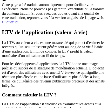
Cette page a été traduite automatiquement pour faciliter votre
expérience. Nous ne pouvons pas garantir l'exactitude ou la fiabilité
du contenu traduit. Si vous avez des doutes quant à la qualité de
cette traduction, reportez-vous à la version anglaise de la page web.
Cliquez ici.
LTV de l’application (valeur à vie)
La LTV, ou valeur à vie, est une mesure clé qui permet d’estimer les
revenus qu’un seul utilisateur génère tout au long de sa vie à l’aide
d’une application. En fin de compte, la LTV prédit la valeur
monétaire d’un utilisateur au fil du temps.
Pour les développeurs d’applications, la LTV donne une image
précise du succès de la stratégie de monétisation actuelle. L’objectif
est d’avoir des utilisateurs avec une LTV élevée, ce qui signifie une
rétention plus élevée et une base d’utilisateurs plus fidèles à long
terme, ce qui génère des revenus publicitaires précieux et des achats
intégrés.
Comment calculer la LTV ?
La LTV de l’application est calculée en examinant les achats et la