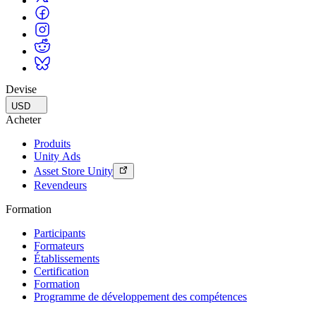
Devise
USD
Acheter
Produits
Unity Ads
Asset Store Unity
Revendeurs
Formation
Participants
Formateurs
Établissements
Certification
Formation
Programme de développement des compétences