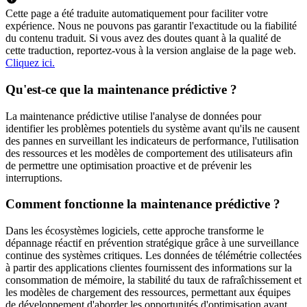
Cette page a été traduite automatiquement pour faciliter votre
expérience. Nous ne pouvons pas garantir l'exactitude ou la fiabilité
du contenu traduit. Si vous avez des doutes quant à la qualité de
cette traduction, reportez-vous à la version anglaise de la page web.
Cliquez ici.
Qu'est-ce que la maintenance prédictive ?
La maintenance prédictive utilise l'analyse de données pour
identifier les problèmes potentiels du système avant qu'ils ne causent
des pannes en surveillant les indicateurs de performance, l'utilisation
des ressources et les modèles de comportement des utilisateurs afin
de permettre une optimisation proactive et de prévenir les
interruptions.
Comment fonctionne la maintenance prédictive ?
Dans les écosystèmes logiciels, cette approche transforme le
dépannage réactif en prévention stratégique grâce à une surveillance
continue des systèmes critiques. Les données de télémétrie collectées
à partir des applications clientes fournissent des informations sur la
consommation de mémoire, la stabilité du taux de rafraîchissement et
les modèles de chargement des ressources, permettant aux équipes
de développement d'aborder les opportunités d'optimisation avant