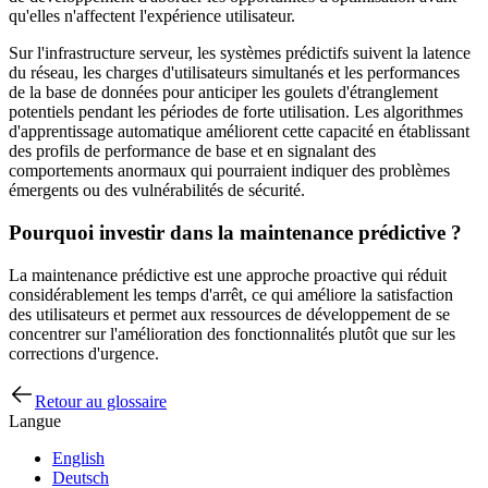
qu'elles n'affectent l'expérience utilisateur.
Sur l'infrastructure serveur, les systèmes prédictifs suivent la latence
du réseau, les charges d'utilisateurs simultanés et les performances
de la base de données pour anticiper les goulets d'étranglement
potentiels pendant les périodes de forte utilisation. Les algorithmes
d'apprentissage automatique améliorent cette capacité en établissant
des profils de performance de base et en signalant des
comportements anormaux qui pourraient indiquer des problèmes
émergents ou des vulnérabilités de sécurité.
Pourquoi investir dans la maintenance prédictive ?
La maintenance prédictive est une approche proactive qui réduit
considérablement les temps d'arrêt, ce qui améliore la satisfaction
des utilisateurs et permet aux ressources de développement de se
concentrer sur l'amélioration des fonctionnalités plutôt que sur les
corrections d'urgence.
Retour au glossaire
Langue
English
Deutsch