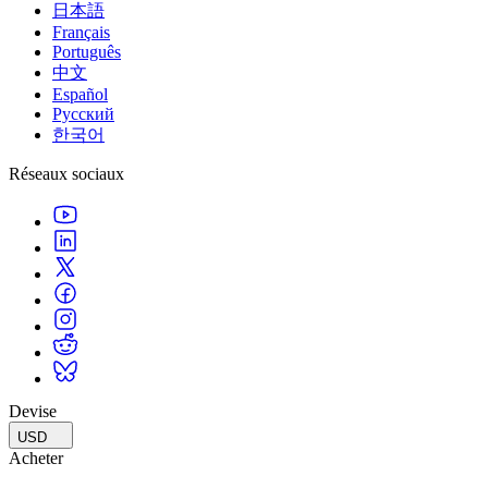
日本語
Français
Português
中文
Español
Русский
한국어
Réseaux sociaux
Devise
USD
Acheter