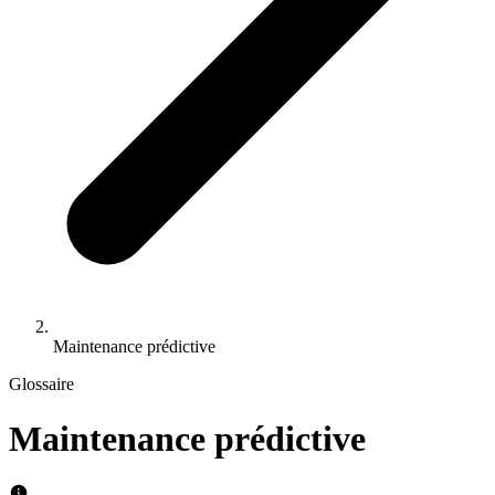
Maintenance prédictive
Glossaire
Maintenance prédictive