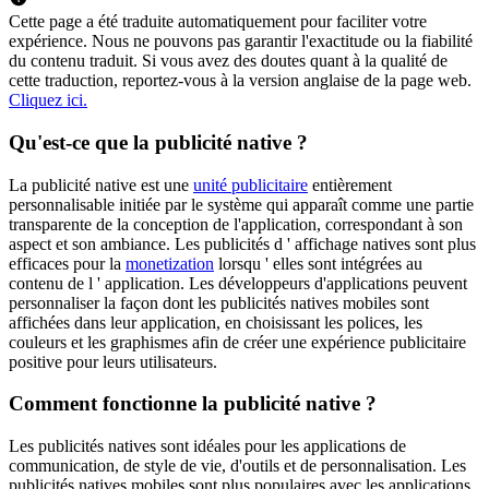
Cette page a été traduite automatiquement pour faciliter votre
expérience. Nous ne pouvons pas garantir l'exactitude ou la fiabilité
du contenu traduit. Si vous avez des doutes quant à la qualité de
cette traduction, reportez-vous à la version anglaise de la page web.
Cliquez ici.
Qu'est-ce que la publicité native ?
La publicité native est une
unité publicitaire
entièrement
personnalisable initiée par le système qui apparaît comme une partie
transparente de la conception de l'application, correspondant à son
aspect et son ambiance. Les publicités d ' affichage natives sont plus
efficaces pour la
monetization
lorsqu ' elles sont intégrées au
contenu de l ' application. Les développeurs d'applications peuvent
personnaliser la façon dont les publicités natives mobiles sont
affichées dans leur application, en choisissant les polices, les
couleurs et les graphismes afin de créer une expérience publicitaire
positive pour leurs utilisateurs.
Comment fonctionne la publicité native ?
Les publicités natives sont idéales pour les applications de
communication, de style de vie, d'outils et de personnalisation. Les
publicités natives mobiles sont plus populaires avec les applications