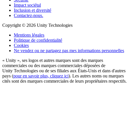
Impact sociétal
Inclusion et diversité
Contactez-nous.
Copyright © 2026 Unity Technologies
Mentions légales
Politique de confidentialité
Cookies
Ne vendez ou ne partagez pas mes informations personnelles
« Unity », ses logos et autres marques sont des marques
commerciales ou des marques commerciales déposées de
Unity Technologies ou de ses filiales aux États-Unis et dans d'autres
pays (
pour en savoir plus, cliquez ici
). Les autres noms ou marques
cités sont des marques commerciales de leurs propriétaires respectifs.