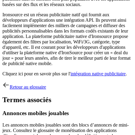
basées sur des flux et les réseaux sociaux.
Ironsource est un réseau publicitaire natif qui fournit aux
développeurs d'applications une intégration API. Ils peuvent ainsi
facilement implémenter des milliers de campagnes et diffuser des
publicités personnalisables dans les formats codés existants de leur
application. La plateforme publicitaire native d'Ironsource propose
également des filtres par localisation, WiFi/3G, catégorie, type
d'appareil, etc. Il est courant pour les développeurs d'applications
d'utiliser la plateforme native d'IronSource pour créer un « deal du
jour » pour leurs années, afin de tirer le meilleur parti de leur format
de publicité native mobile.
Cliquez ici pour en savoir plus sur l'
intégration native publicitaire
.
Retour au glossaire
Termes associés
Annonces mobiles jouables
Les annonces mobiles jouables sont des blocs d’annonces de mini-
jeux. Consultez le glossaire de monétisation des applications