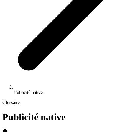
Publicité native
Glossaire
Publicité native