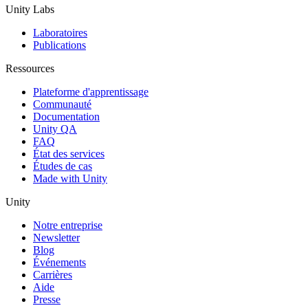
Unity Labs
Laboratoires
Publications
Ressources
Plateforme d'apprentissage
Communauté
Documentation
Unity QA
FAQ
État des services
Études de cas
Made with Unity
Unity
Notre entreprise
Newsletter
Blog
Événements
Carrières
Aide
Presse