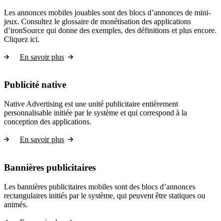
Les annonces mobiles jouables sont des blocs d’annonces de mini-
jeux. Consultez le glossaire de monétisation des applications
d’ironSource qui donne des exemples, des définitions et plus encore.
Cliquez ici.
En savoir plus
Publicité native
Native Advertising est une unité publicitaire entièrement
personnalisable initiée par le système et qui correspond à la
conception des applications.
En savoir plus
Bannières publicitaires
Les bannières publicitaires mobiles sont des blocs d’annonces
rectangulaires initiés par le système, qui peuvent être statiques ou
animés.