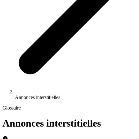
Annonces interstitielles
Glossaire
Annonces interstitielles