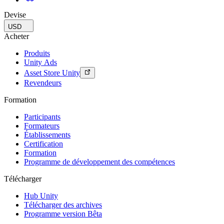
Devise
USD
Acheter
Produits
Unity Ads
Asset Store Unity
Revendeurs
Formation
Participants
Formateurs
Établissements
Certification
Formation
Programme de développement des compétences
Télécharger
Hub Unity
Télécharger des archives
Programme version Bêta