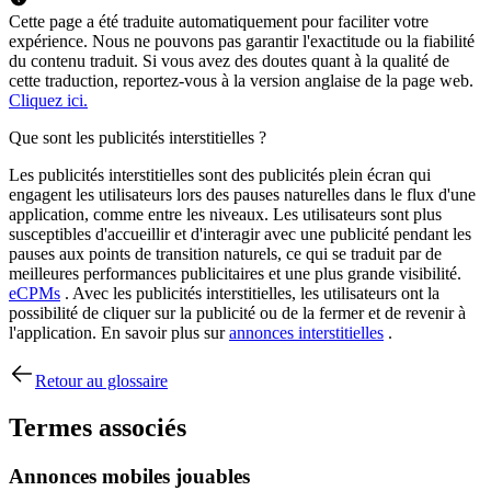
Cette page a été traduite automatiquement pour faciliter votre
expérience. Nous ne pouvons pas garantir l'exactitude ou la fiabilité
du contenu traduit. Si vous avez des doutes quant à la qualité de
cette traduction, reportez-vous à la version anglaise de la page web.
Cliquez ici.
Que sont les publicités interstitielles ?
Les publicités interstitielles sont des publicités plein écran qui
engagent les utilisateurs lors des pauses naturelles dans le flux d'une
application, comme entre les niveaux. Les utilisateurs sont plus
susceptibles d'accueillir et d'interagir avec une publicité pendant les
pauses aux points de transition naturels, ce qui se traduit par de
meilleures performances publicitaires et une plus grande visibilité.
eCPMs
. Avec les publicités interstitielles, les utilisateurs ont la
possibilité de cliquer sur la publicité ou de la fermer et de revenir à
l'application. En savoir plus sur
annonces interstitielles
.
Retour au glossaire
Termes associés
Annonces mobiles jouables