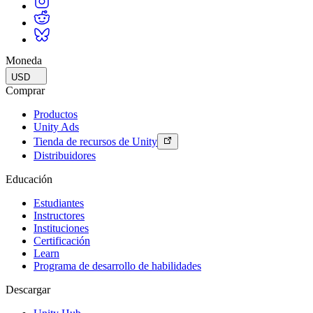
Moneda
USD
Comprar
Productos
Unity Ads
Tienda de recursos de Unity
Distribuidores
Educación
Estudiantes
Instructores
Instituciones
Certificación
Learn
Programa de desarrollo de habilidades
Descargar