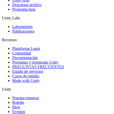
Unity Hub
Descargar archivo
Programa beta
Unity Labs
Laboratorios
Publicaciones
Recursos
Plataforma Learn
Comunidad
Documentación
Preguntas y respuestas Unity
PREGUNTAS FRECUENTES
Estado de servicios
Casos de estudio
Made with Unity
Unity
Nuestra empresa
Boletín
Blog
Eventos