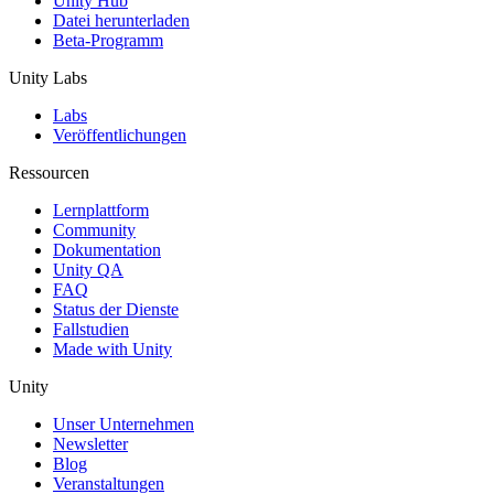
Unity Hub
Datei herunterladen
Beta-Programm
Unity Labs
Labs
Veröffentlichungen
Ressourcen
Lernplattform
Community
Dokumentation
Unity QA
FAQ
Status der Dienste
Fallstudien
Made with Unity
Unity
Unser Unternehmen
Newsletter
Blog
Veranstaltungen