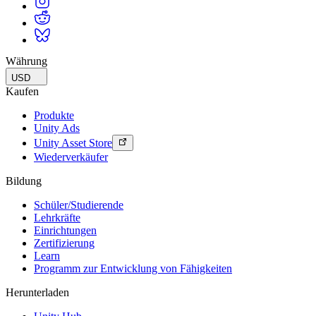
Währung
USD
Kaufen
Produkte
Unity Ads
Unity Asset Store
Wiederverkäufer
Bildung
Schüler/Studierende
Lehrkräfte
Einrichtungen
Zertifizierung
Learn
Programm zur Entwicklung von Fähigkeiten
Herunterladen