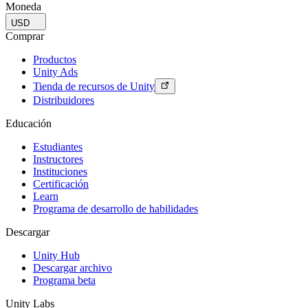
Moneda
USD
Comprar
Productos
Unity Ads
Tienda de recursos de Unity
Distribuidores
Educación
Estudiantes
Instructores
Instituciones
Certificación
Learn
Programa de desarrollo de habilidades
Descargar
Unity Hub
Descargar archivo
Programa beta
Unity Labs