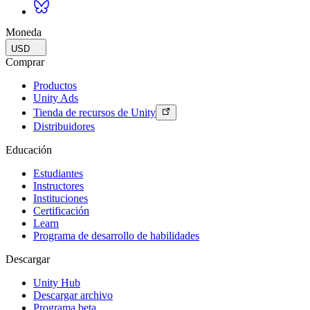
Moneda
USD
Comprar
Productos
Unity Ads
Tienda de recursos de Unity
Distribuidores
Educación
Estudiantes
Instructores
Instituciones
Certificación
Learn
Programa de desarrollo de habilidades
Descargar
Unity Hub
Descargar archivo
Programa beta