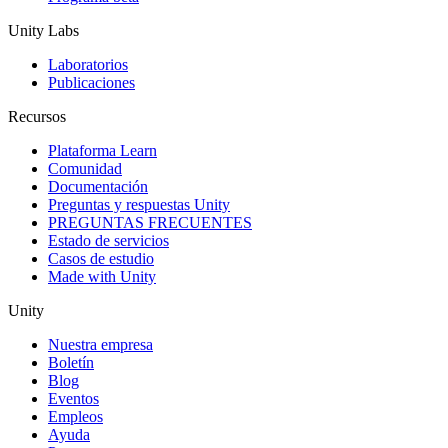
Unity Labs
Laboratorios
Publicaciones
Recursos
Plataforma Learn
Comunidad
Documentación
Preguntas y respuestas Unity
PREGUNTAS FRECUENTES
Estado de servicios
Casos de estudio
Made with Unity
Unity
Nuestra empresa
Boletín
Blog
Eventos
Empleos
Ayuda