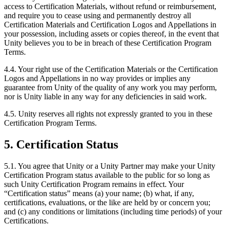
access to Certification Materials, without refund or reimbursement,
and require you to cease using and permanently destroy all
Certification Materials and Certification Logos and Appellations in
your possession, including assets or copies thereof, in the event that
Unity believes you to be in breach of these Certification Program
Terms.
4.4. Your right use of the Certification Materials or the Certification
Logos and Appellations in no way provides or implies any
guarantee from Unity of the quality of any work you may perform,
nor is Unity liable in any way for any deficiencies in said work.
4.5. Unity reserves all rights not expressly granted to you in these
Certification Program Terms.
5. Certification Status
5.1. You agree that Unity or a Unity Partner may make your Unity
Certification Program status available to the public for so long as
such Unity Certification Program remains in effect. Your
“Certification status” means (a) your name; (b) what, if any,
certifications, evaluations, or the like are held by or concern you;
and (c) any conditions or limitations (including time periods) of your
Certifications.