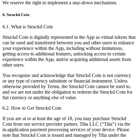
We reserve the right to implement a stay-down mechanism.
6. Struckd Coin
6.1. What is Struckd Coin
Struckd Coin is digitally represented in the App as virtual tokens that
can be used and transferred between you and other users to enhance
your experience within the App, including without limitations,
getting access to additional features, unlocking access to certain
experience within the App, and/or acquiring additional assets from
other users.
You recognize and acknowledge that Struckd Coin is not currency
or any type of currency substitute or financial instrument. Unless
otherwise provided by Terms, the Struckd Coin cannot be used to,
and we are not under the obligation to redeem the Struckd Coin for
fiat currency or anything else of value.
6.2. How to Get Struckd Coin
If you are at or at least the age of 18, you may purchase Struckd
Coin from our service provider partner, Tilia LLC (“Tilia”) via the
in-application payment processing services of your device. Please
note that Struckd Coin is issued and managed by Tilia under the