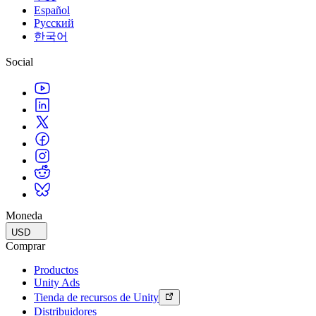
Español
Русский
한국어
Social
Moneda
USD
Comprar
Productos
Unity Ads
Tienda de recursos de Unity
Distribuidores