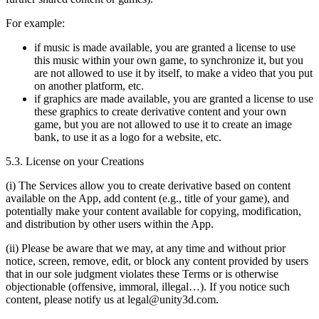
For example:
if music is made available, you are granted a license to use
this music within your own game, to synchronize it, but you
are not allowed to use it by itself, to make a video that you put
on another platform, etc.
if graphics are made available, you are granted a license to use
these graphics to create derivative content and your own
game, but you are not allowed to use it to create an image
bank, to use it as a logo for a website, etc.
5.3. License on your Creations
(i) The Services allow you to create derivative based on content
available on the App, add content (e.g., title of your game), and
potentially make your content available for copying, modification,
and distribution by other users within the App.
(ii) Please be aware that we may, at any time and without prior
notice, screen, remove, edit, or block any content provided by users
that in our sole judgment violates these Terms or is otherwise
objectionable (offensive, immoral, illegal…). If you notice such
content, please notify us at legal@unity3d.com.