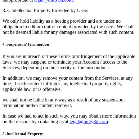
3.3. Intellectual Property Provided by Users
We only hold liability as a hosting provider and are under no
obligation to edit or control content provided by the users. We shall
not be deemed liable for any damages associated with such content.
4. Suspension/Termination
If you are in breach of these Terms or infringement of the applicable
laws, we may suspend or terminate your Account / access to the
Services, depending on the severity of the misconduct.
In addition, we may remove your content from the Services, at any
time, if such content infringes any intellectual property rights,
applicable law, or is offensive.
we shall not be liable in any way as a result of any suspension,
termination and/or content removal.
In case we had to act in such way, you may obtain more information
on the reasons by contacting us at
legal@unity3d.com
.
5. Intellectual Property