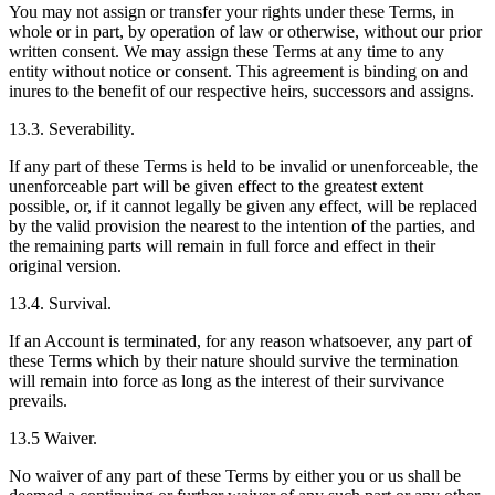
You may not assign or transfer your rights under these Terms, in
whole or in part, by operation of law or otherwise, without our prior
written consent. We may assign these Terms at any time to any
entity without notice or consent. This agreement is binding on and
inures to the benefit of our respective heirs, successors and assigns.
13.3. Severability.
If any part of these Terms is held to be invalid or unenforceable, the
unenforceable part will be given effect to the greatest extent
possible, or, if it cannot legally be given any effect, will be replaced
by the valid provision the nearest to the intention of the parties, and
the remaining parts will remain in full force and effect in their
original version.
13.4. Survival.
If an Account is terminated, for any reason whatsoever, any part of
these Terms which by their nature should survive the termination
will remain into force as long as the interest of their survivance
prevails.
13.5 Waiver.
No waiver of any part of these Terms by either you or us shall be