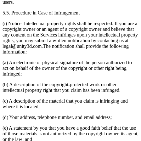
users.
5.5. Procedure in Case of Infringement
(i) Notice. Intellectual property rights shall be respected. If you are a
copyright owner or an agent of a copyright owner and believe that
any content on the Services infringes upon your intellectual property
rights, you may submit a written notification by contacting us at
legal@unity3d.com.The notification shall provide the following
information:
(a) An electronic or physical signature of the person authorized to
act on behalf of the owner of the copyright or other right being
infringed;
(b) A description of the copyright-protected work or other
intellectual property right that you claim has been infringed.
(c) A description of the material that you claim is infringing and
where it is located;
(d) Your address, telephone number, and email address;
(e) A statement by you that you have a good faith belief that the use
of those materials is not authorized by the copyright owner, its agent,
or the law; and