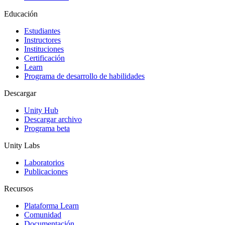
Educación
Estudiantes
Instructores
Instituciones
Certificación
Learn
Programa de desarrollo de habilidades
Descargar
Unity Hub
Descargar archivo
Programa beta
Unity Labs
Laboratorios
Publicaciones
Recursos
Plataforma Learn
Comunidad
Documentación