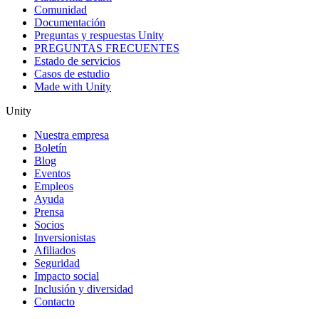
Comunidad
Documentación
Preguntas y respuestas Unity
PREGUNTAS FRECUENTES
Estado de servicios
Casos de estudio
Made with Unity
Unity
Nuestra empresa
Boletín
Blog
Eventos
Empleos
Ayuda
Prensa
Socios
Inversionistas
Afiliados
Seguridad
Impacto social
Inclusión y diversidad
Contacto