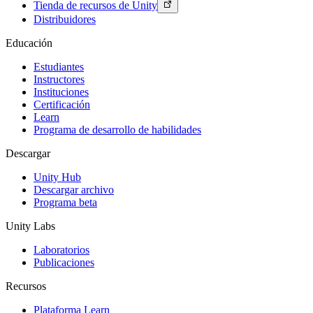
Tienda de recursos de Unity
Distribuidores
Educación
Estudiantes
Instructores
Instituciones
Certificación
Learn
Programa de desarrollo de habilidades
Descargar
Unity Hub
Descargar archivo
Programa beta
Unity Labs
Laboratorios
Publicaciones
Recursos
Plataforma Learn