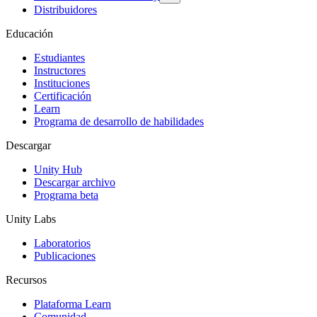
Distribuidores
Educación
Estudiantes
Instructores
Instituciones
Certificación
Learn
Programa de desarrollo de habilidades
Descargar
Unity Hub
Descargar archivo
Programa beta
Unity Labs
Laboratorios
Publicaciones
Recursos
Plataforma Learn
Comunidad