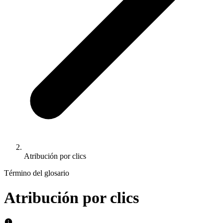
Atribución por clics
Término del glosario
Atribución por clics