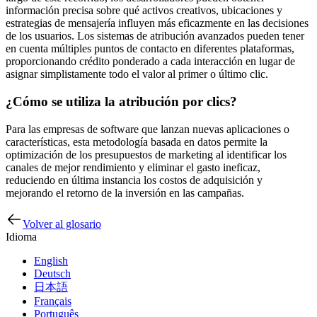
información precisa sobre qué activos creativos, ubicaciones y
estrategias de mensajería influyen más eficazmente en las decisiones
de los usuarios. Los sistemas de atribución avanzados pueden tener
en cuenta múltiples puntos de contacto en diferentes plataformas,
proporcionando crédito ponderado a cada interacción en lugar de
asignar simplistamente todo el valor al primer o último clic.
¿Cómo se utiliza la atribución por clics?
Para las empresas de software que lanzan nuevas aplicaciones o
características, esta metodología basada en datos permite la
optimización de los presupuestos de marketing al identificar los
canales de mejor rendimiento y eliminar el gasto ineficaz,
reduciendo en última instancia los costos de adquisición y
mejorando el retorno de la inversión en las campañas.
Volver al glosario
Idioma
English
Deutsch
日本語
Français
Português