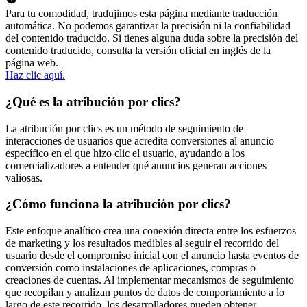
Para tu comodidad, tradujimos esta página mediante traducción
automática. No podemos garantizar la precisión ni la confiabilidad
del contenido traducido. Si tienes alguna duda sobre la precisión del
contenido traducido, consulta la versión oficial en inglés de la
página web.
Haz clic aquí.
¿Qué es la atribución por clics?
La atribución por clics es un método de seguimiento de
interacciones de usuarios que acredita conversiones al anuncio
específico en el que hizo clic el usuario, ayudando a los
comercializadores a entender qué anuncios generan acciones
valiosas.
¿Cómo funciona la atribución por clics?
Este enfoque analítico crea una conexión directa entre los esfuerzos
de marketing y los resultados medibles al seguir el recorrido del
usuario desde el compromiso inicial con el anuncio hasta eventos de
conversión como instalaciones de aplicaciones, compras o
creaciones de cuentas. Al implementar mecanismos de seguimiento
que recopilan y analizan puntos de datos de comportamiento a lo
largo de este recorrido, los desarrolladores pueden obtener