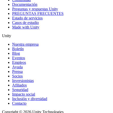
Documentación
Preguntas y respuestas Unity
PREGUNTAS FRECUENTES
Estado de servicios
Casos de estudio
Made with Unity
Unity
Nuestra empresa
Boletín
Blog
Eventos
Empleos
Ayuda
Prensa
Socios
Inversionistas
Afiliados
Seguridad
Impacto social
Inclusión y diversidad
Contacto
Copyright © 2026 Unity Technologies