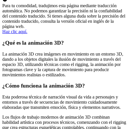
Para tu comodidad, tradujimos esta página mediante traducción
automática. No podemos garantizar la precisión ni la confiabilidad
del contenido traducido. Si tienes alguna duda sobre la precisión del
contenido traducido, consulta la versión oficial en inglés de la
página web.
Haz clic aquí.
¿Qué es la animación 3D?
La animación 3D crea imágenes en movimiento en un entorno 3D,
dando a los objetos digitales la ilusión de movimiento a través del
espacio 3D, utilizando técnicas como el rigging, la animación por
fotogramas clave y la captura de movimiento para producir
movimientos realistas o estilizados.
¿Cómo funciona la animación 3D?
Esta poderosa técnica de narración visual da vida a personajes y
entornos a través de secuencias de movimiento cuidadosamente
elaboradas que transmiten emoción, física y elementos narrativos.
Los flujos de trabajo modernos de animación 3D combinan
habilidad artística con procesos técnicos, comenzando con el rigging
que crea estructuras esqueléticas controlables, continuando con la