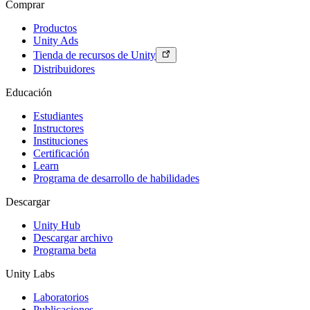
Comprar
Productos
Unity Ads
Tienda de recursos de Unity
Distribuidores
Educación
Estudiantes
Instructores
Instituciones
Certificación
Learn
Programa de desarrollo de habilidades
Descargar
Unity Hub
Descargar archivo
Programa beta
Unity Labs
Laboratorios
Publicaciones