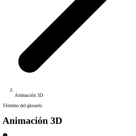
Animación 3D
Término del glosario
Animación 3D