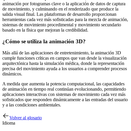
animación por fotogramas clave o la aplicación de datos de captura
de movimiento, y culminando en el renderizado que produce la
salida visual final. Las plataformas de desarrollo proporcionan
herramientas cada vez más sofisticadas para la mezcla de animación,
sistemas de movimiento procedimental y movimiento secundario
basado en la física que mejoran la credibilidad.
¿Cómo se utiliza la animación 3D?
Más allá de las aplicaciones de entretenimiento, la animación 3D
cumple funciones críticas en campos que van desde la visualización
arquitectónica hasta la simulación médica, donde la representación
precisa del movimiento ayuda a los usuarios a comprender procesos
dinámicos.
A medida que aumenta la potencia computacional, las capacidades
de animación en tiempo real continúan evolucionando, permitiendo
aplicaciones interactivas con sistemas de movimiento cada vez más
sofisticados que responden dinámicamente a las entradas del usuario
y a las condiciones ambientales.
Volver al glosario
Idioma