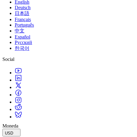
English
Deutsch
日本語
Français
Português
中文
Español
Русский
한국어
Social
Moneda
USD