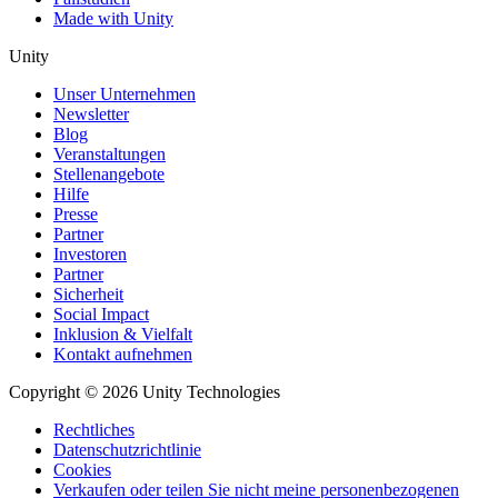
Made with Unity
Unity
Unser Unternehmen
Newsletter
Blog
Veranstaltungen
Stellenangebote
Hilfe
Presse
Partner
Investoren
Partner
Sicherheit
Social Impact
Inklusion & Vielfalt
Kontakt aufnehmen
Copyright © 2026 Unity Technologies
Rechtliches
Datenschutzrichtlinie
Cookies
Verkaufen oder teilen Sie nicht meine personenbezogenen