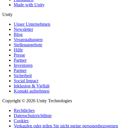
Made with Unity
Unity
Unser Unternehmen
Newsletter
Blog
Veranstaltungen
Stellenangebote
Hilfe
Presse
Partner
Investoren
Partner
Sicherheit
Social Impact
Inklusion & Vielfalt
Kontakt aufnehmen
Copyright © 2026 Unity Technologies
Rechtliches
Datenschutzrichtlinie
Cookies
Verkaufen oder teilen Sie nicht meine personenbezogenen