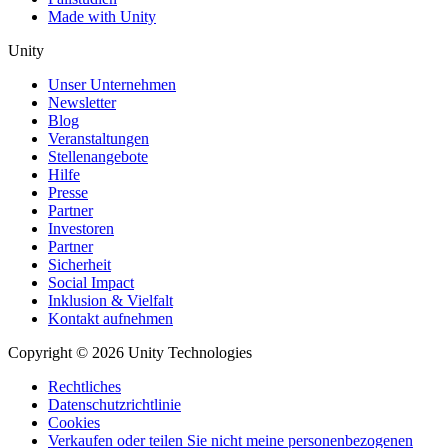
Made with Unity
Unity
Unser Unternehmen
Newsletter
Blog
Veranstaltungen
Stellenangebote
Hilfe
Presse
Partner
Investoren
Partner
Sicherheit
Social Impact
Inklusion & Vielfalt
Kontakt aufnehmen
Copyright © 2026 Unity Technologies
Rechtliches
Datenschutzrichtlinie
Cookies
Verkaufen oder teilen Sie nicht meine personenbezogenen