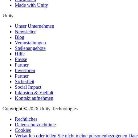
Made with Unity
Unity
Unser Unternehmen
Newsletter
Blog
Veranstaltungen
Stellenangebote
Hilfe
Presse
Partner
Investoren
Partner
Sicherheit
Social Impact
Inklusion & Vielfalt
Kontakt aufnehmen
Copyright © 2026 Unity Technologies
Rechtliches
Datenschutzrichtlinie
Cookies
Verkaufen oder teilen Sie nicht meine personenbezogenen Dat