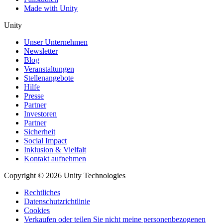
Made with Unity
Unity
Unser Unternehmen
Newsletter
Blog
Veranstaltungen
Stellenangebote
Hilfe
Presse
Partner
Investoren
Partner
Sicherheit
Social Impact
Inklusion & Vielfalt
Kontakt aufnehmen
Copyright © 2026 Unity Technologies
Rechtliches
Datenschutzrichtlinie
Cookies
Verkaufen oder teilen Sie nicht meine personenbezogenen