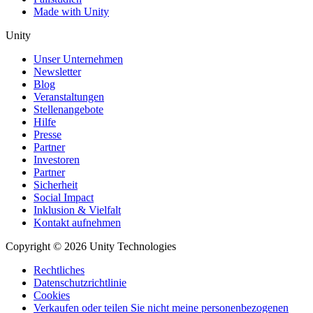
Made with Unity
Unity
Unser Unternehmen
Newsletter
Blog
Veranstaltungen
Stellenangebote
Hilfe
Presse
Partner
Investoren
Partner
Sicherheit
Social Impact
Inklusion & Vielfalt
Kontakt aufnehmen
Copyright © 2026 Unity Technologies
Rechtliches
Datenschutzrichtlinie
Cookies
Verkaufen oder teilen Sie nicht meine personenbezogenen