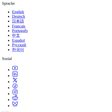
Sprache
English
Deutsch
日本語
Français
Português
中文
Español
Русский
한국어
Sozial