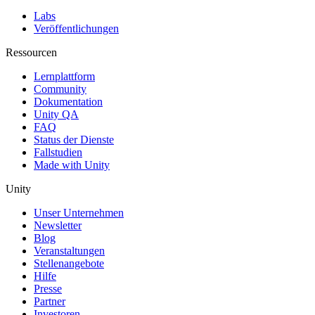
Labs
Veröffentlichungen
Ressourcen
Lernplattform
Community
Dokumentation
Unity QA
FAQ
Status der Dienste
Fallstudien
Made with Unity
Unity
Unser Unternehmen
Newsletter
Blog
Veranstaltungen
Stellenangebote
Hilfe
Presse
Partner
Investoren