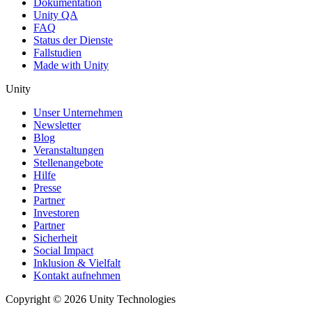
Dokumentation
Unity QA
FAQ
Status der Dienste
Fallstudien
Made with Unity
Unity
Unser Unternehmen
Newsletter
Blog
Veranstaltungen
Stellenangebote
Hilfe
Presse
Partner
Investoren
Partner
Sicherheit
Social Impact
Inklusion & Vielfalt
Kontakt aufnehmen
Copyright © 2026 Unity Technologies