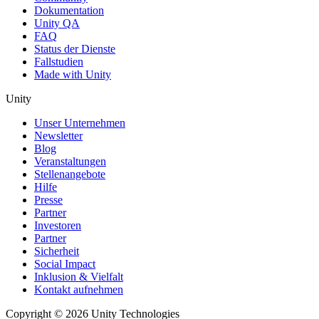
Dokumentation
Unity QA
FAQ
Status der Dienste
Fallstudien
Made with Unity
Unity
Unser Unternehmen
Newsletter
Blog
Veranstaltungen
Stellenangebote
Hilfe
Presse
Partner
Investoren
Partner
Sicherheit
Social Impact
Inklusion & Vielfalt
Kontakt aufnehmen
Copyright © 2026 Unity Technologies