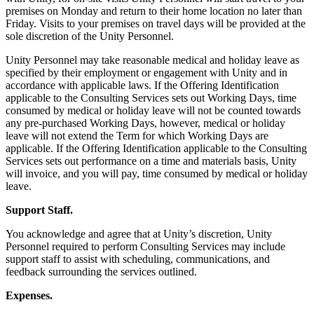
premises on Monday and return to their home location no later than
Friday. Visits to your premises on travel days will be provided at the
sole discretion of the Unity Personnel.
Unity Personnel may take reasonable medical and holiday leave as
specified by their employment or engagement with Unity and in
accordance with applicable laws. If the Offering Identification
applicable to the Consulting Services sets out Working Days, time
consumed by medical or holiday leave will not be counted towards
any pre-purchased Working Days, however, medical or holiday
leave will not extend the Term for which Working Days are
applicable. If the Offering Identification applicable to the Consulting
Services sets out performance on a time and materials basis, Unity
will invoice, and you will pay, time consumed by medical or holiday
leave.
Support Staff.
You acknowledge and agree that at Unity’s discretion, Unity
Personnel required to perform Consulting Services may include
support staff to assist with scheduling, communications, and
feedback surrounding the services outlined.
Expenses.