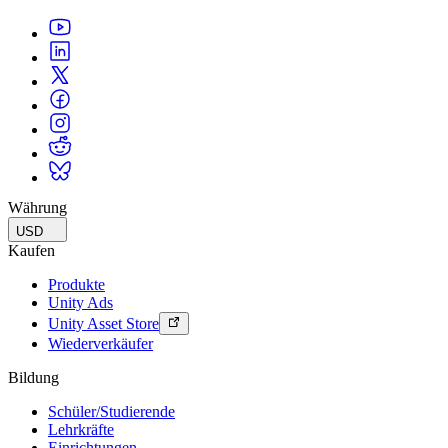
Währung
USD
Kaufen
Produkte
Unity Ads
Unity Asset Store
Wiederverkäufer
Bildung
Schüler/Studierende
Lehrkräfte
Einrichtungen