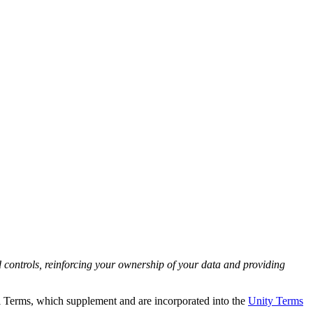
 controls, reinforcing your ownership of your data and providing
l Terms, which supplement and are incorporated into the
Unity Terms