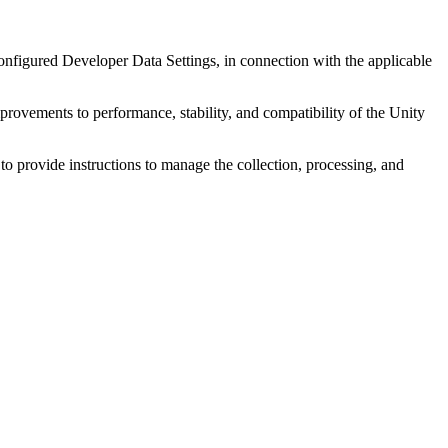
nfigured Developer Data Settings, in connection with the applicable
ovements to performance, stability, and compatibility of the Unity
o provide instructions to manage the collection, processing, and