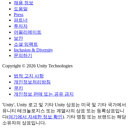
채용 정보
도움말
Press
파트너
투자자
어필리에이트
보안
소셜 임팩트
Inclusion & Diversity
문의하기
Copyright © 2026 Unity Technologies
법적 고지 사항
개인정보처리방침
쿠키
개인정보 판매 또는 공유 금지
'Unity', Unity 로고 및 기타 Unity 상표는 미국 및 기타 국가에서
유니티 테크놀로지스 또는 계열사의 상표 또는 등록상표입니
다(
여기에서 자세한 정보 확인
). 기타 명칭 또는 브랜드는 해당
소유자의 상표입니다.