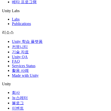
베타 프로그램
Unity Labs
Labs
Publications
리소스
Unity 학습 플랫폼
커뮤니티
기술 자료
Unity QA
FAQ
Services Status
활용 사례
Made with Unity
Unity
회사
뉴스레터
블로그
이벤트