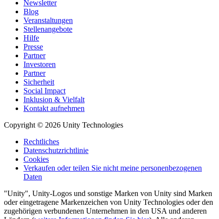
Newsletter
Blog
Veranstaltungen
Stellenangebote
Hilfe
Presse
Partner
Investoren
Partner
Sicherheit
Social Impact
Inklusion & Vielfalt
Kontakt aufnehmen
Copyright © 2026 Unity Technologies
Rechtliches
Datenschutzrichtlinie
Cookies
Verkaufen oder teilen Sie nicht meine personenbezogenen
Daten
"Unity", Unity-Logos und sonstige Marken von Unity sind Marken
oder eingetragene Markenzeichen von Unity Technologies oder den
zugehörigen verbundenen Unternehmen in den USA und anderen