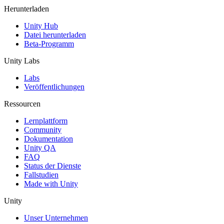
Herunterladen
Unity Hub
Datei herunterladen
Beta-Programm
Unity Labs
Labs
Veröffentlichungen
Ressourcen
Lernplattform
Community
Dokumentation
Unity QA
FAQ
Status der Dienste
Fallstudien
Made with Unity
Unity
Unser Unternehmen