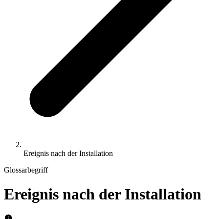
Ereignis nach der Installation
Glossarbegriff
Ereignis nach der Installation