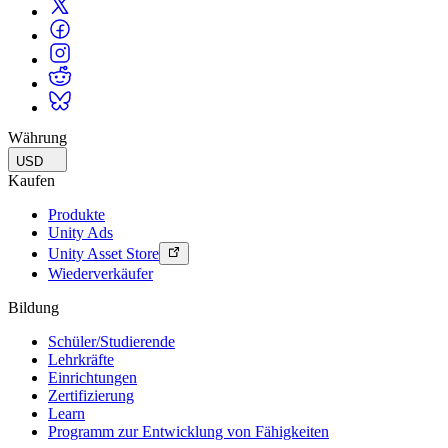
Währung
USD
Kaufen
Produkte
Unity Ads
Unity Asset Store
Wiederverkäufer
Bildung
Schüler/Studierende
Lehrkräfte
Einrichtungen
Zertifizierung
Learn
Programm zur Entwicklung von Fähigkeiten