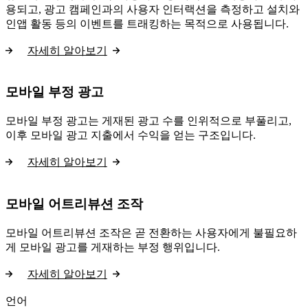
용되고, 광고 캠페인과의 사용자 인터랙션을 측정하고 설치와
인앱 활동 등의 이벤트를 트래킹하는 목적으로 사용됩니다.
자세히 알아보기
모바일 부정 광고
모바일 부정 광고는 게재된 광고 수를 인위적으로 부풀리고,
이후 모바일 광고 지출에서 수익을 얻는 구조입니다.
자세히 알아보기
모바일 어트리뷰션 조작
모바일 어트리뷰션 조작은 곧 전환하는 사용자에게 불필요하
게 모바일 광고를 게재하는 부정 행위입니다.
자세히 알아보기
언어