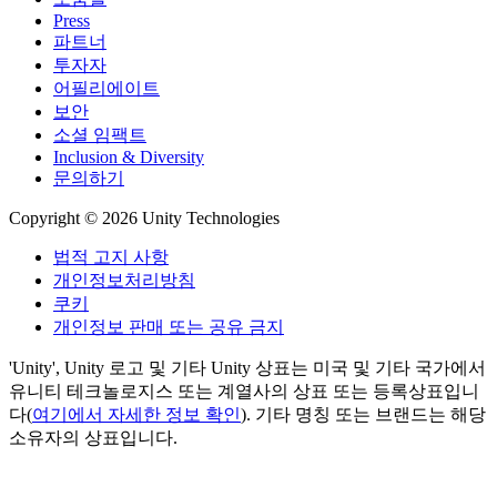
Press
파트너
투자자
어필리에이트
보안
소셜 임팩트
Inclusion & Diversity
문의하기
Copyright © 2026 Unity Technologies
법적 고지 사항
개인정보처리방침
쿠키
개인정보 판매 또는 공유 금지
'Unity', Unity 로고 및 기타 Unity 상표는 미국 및 기타 국가에서
유니티 테크놀로지스 또는 계열사의 상표 또는 등록상표입니
다(
여기에서 자세한 정보 확인
). 기타 명칭 또는 브랜드는 해당
소유자의 상표입니다.