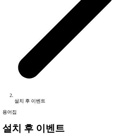
설치 후 이벤트
용어집
설치 후 이벤트