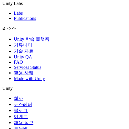
Unity Labs
Labs
Publications
리소스
Unity 학습 플랫폼
커뮤니티
기술 자료
Unity QA
FAQ
Services Status
활용 사례
Made with Unity
Unity
회사
뉴스레터
블로그
이벤트
채용 정보
도움말