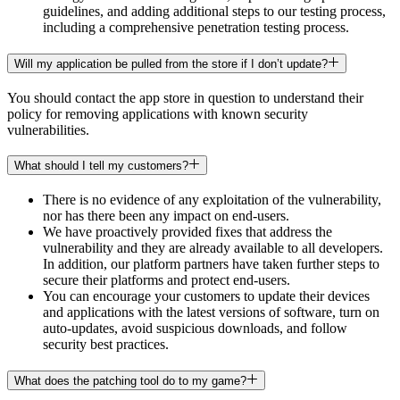
guidelines, and adding additional steps to our testing process,
including a comprehensive penetration testing process.
Will my application be pulled from the store if I don’t update?
You should contact the app store in question to understand their
policy for removing applications with known security
vulnerabilities.
What should I tell my customers?
There is no evidence of any exploitation of the vulnerability,
nor has there been any impact on end-users.
We have proactively provided fixes that address the
vulnerability and they are already available to all developers.
In addition, our platform partners have taken further steps to
secure their platforms and protect end-users.
You can encourage your customers to update their devices
and applications with the latest versions of software, turn on
auto-updates, avoid suspicious downloads, and follow
security best practices.
What does the patching tool do to my game?