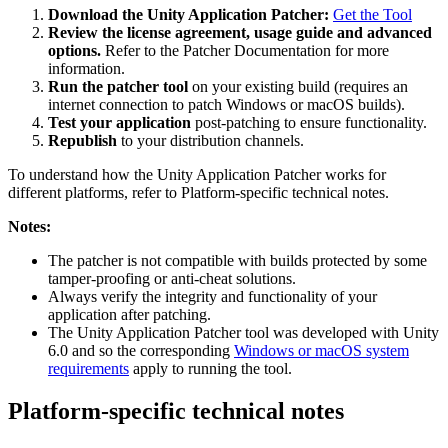
Download the Unity Application Patcher:
Get the Tool
Review the license agreement, usage guide and advanced
options.
Refer to the Patcher Documentation for more
information.
Run the patcher tool
on your existing build (requires an
internet connection to patch Windows or macOS builds).
Test your application
post-patching to ensure functionality.
Republish
to your distribution channels.
To understand how the Unity Application Patcher works for
different platforms, refer to Platform-specific technical notes.
Notes:
The patcher is not compatible with builds protected by some
tamper-proofing or anti-cheat solutions.
Always verify the integrity and functionality of your
application after patching.
The Unity Application Patcher tool was developed with Unity
6.0 and so the corresponding
Windows or macOS system
requirements
apply to running the tool.
Platform-specific technical notes