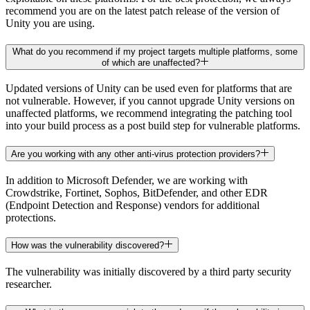
recommend you are on the latest patch release of the version of
Unity you are using.
What do you recommend if my project targets multiple platforms, some
of which are unaffected?
Updated versions of Unity can be used even for platforms that are
not vulnerable. However, if you cannot upgrade Unity versions on
unaffected platforms, we recommend integrating the patching tool
into your build process as a post build step for vulnerable platforms.
Are you working with any other anti-virus protection providers?
In addition to Microsoft Defender, we are working with
Crowdstrike, Fortinet, Sophos, BitDefender, and other EDR
(Endpoint Detection and Response) vendors for additional
protections.
How was the vulnerability discovered?
The vulnerability was initially discovered by a third party security
researcher.