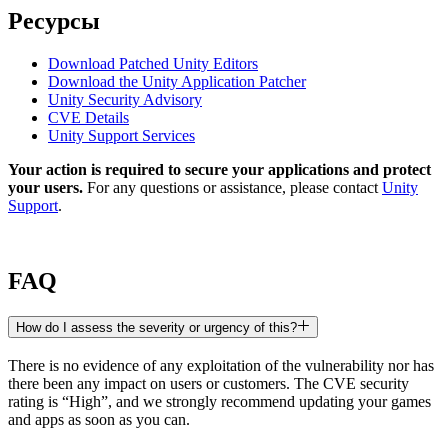
Ресурсы
Download Patched Unity Editors
Download the Unity Application Patcher
Unity Security Advisory
CVE Details
Unity Support Services
Your action is required to secure your applications and protect
your users.
For any questions or assistance, please contact
Unity
Support
.
FAQ
How do I assess the severity or urgency of this?
There is no evidence of any exploitation of the vulnerability nor has
there been any impact on users or customers. The CVE security
rating is “High”, and we strongly recommend updating your games
and apps as soon as you can.