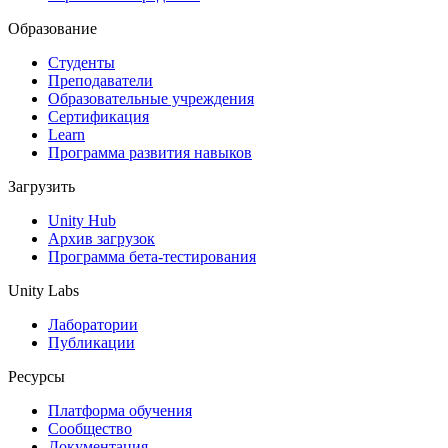
Образование
Студенты
Преподаватели
Образовательные учреждения
Сертификация
Learn
Программа развития навыков
Загрузить
Unity Hub
Архив загрузок
Программа бета-тестирования
Unity Labs
Лаборатории
Публикации
Ресурсы
Платформа обучения
Сообщество
Документация