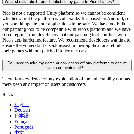
What should I do if I am distributing my game to Pico devices?
Pico is not a supported Unity platform so we cannot be confident
whether or not the platform is vulnerable. It is based on Android, so
you should update your applications to be safe. We have not built
our patching tool to be compatible with Pico's platform and we have
some reports from developers that our patching tool conflicts with
Pico's app hardening feature. We recommend developers wanting to
ensure the vulnerability is addressed in their applications rebuild
their games with our patched Editor releases.
Do I need to take my game or application off any platforms to ensure
users are protected?
There is no evidence of any exploitation of the vulnerability nor has
there been any impact on users or customers.
Язык
English
Deutsch
日本語
Français
Português
中文