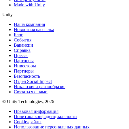
Made with Unity
Unity
Наша компания
Новостная рассылка
Блог
События
Вакансии
Справка
Пресса
Партнеры
Инвесторы
Партнеры
Безопасность
Отдел Social Impact
Инклюзия и разнообразие
Связаться с нами
© Unity Technologies, 2026
Правовая информация
Политика конфиденциальности
Cookie-файлы
Использование персональных данных