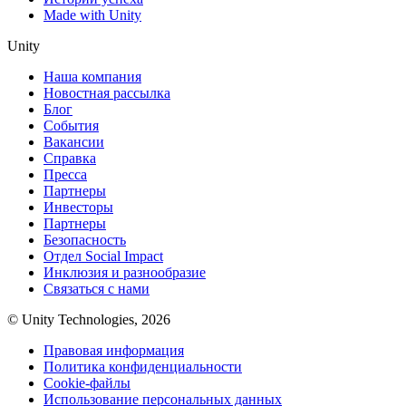
Made with Unity
Unity
Наша компания
Новостная рассылка
Блог
События
Вакансии
Справка
Пресса
Партнеры
Инвесторы
Партнеры
Безопасность
Отдел Social Impact
Инклюзия и разнообразие
Связаться с нами
© Unity Technologies, 2026
Правовая информация
Политика конфиденциальности
Cookie-файлы
Использование персональных данных