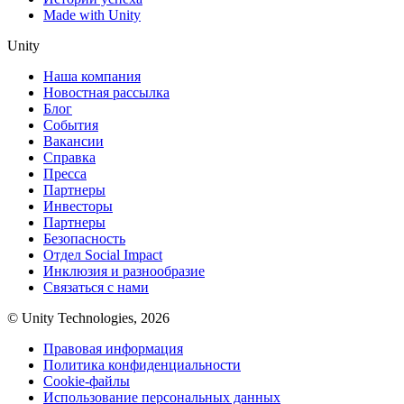
Made with Unity
Unity
Наша компания
Новостная рассылка
Блог
События
Вакансии
Справка
Пресса
Партнеры
Инвесторы
Партнеры
Безопасность
Отдел Social Impact
Инклюзия и разнообразие
Связаться с нами
© Unity Technologies, 2026
Правовая информация
Политика конфиденциальности
Cookie-файлы
Использование персональных данных