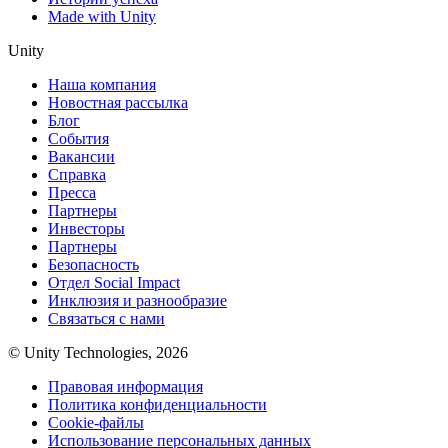
Made with Unity
Unity
Наша компания
Новостная рассылка
Блог
События
Вакансии
Справка
Пресса
Партнеры
Инвесторы
Партнеры
Безопасность
Отдел Social Impact
Инклюзия и разнообразие
Связаться с нами
© Unity Technologies, 2026
Правовая информация
Политика конфиденциальности
Cookie-файлы
Использование персональных данных