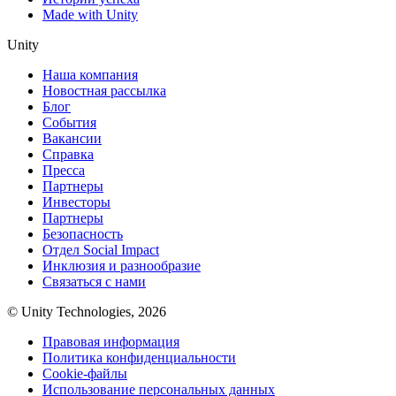
Made with Unity
Unity
Наша компания
Новостная рассылка
Блог
События
Вакансии
Справка
Пресса
Партнеры
Инвесторы
Партнеры
Безопасность
Отдел Social Impact
Инклюзия и разнообразие
Связаться с нами
© Unity Technologies, 2026
Правовая информация
Политика конфиденциальности
Cookie-файлы
Использование персональных данных