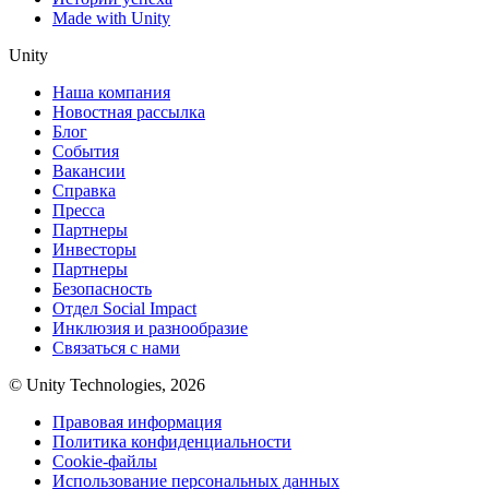
Made with Unity
Unity
Наша компания
Новостная рассылка
Блог
События
Вакансии
Справка
Пресса
Партнеры
Инвесторы
Партнеры
Безопасность
Отдел Social Impact
Инклюзия и разнообразие
Связаться с нами
© Unity Technologies, 2026
Правовая информация
Политика конфиденциальности
Cookie-файлы
Использование персональных данных