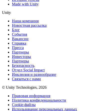
Made with Unity
Unity
Наша компания
Новостная рассылка
Блог
События
Вакансии
Справка
Пресса
Партнеры
Инвесторы
Партнеры
Безопасность
Отдел Social Impact
Инклюзия и разнообразие
Связаться с нами
© Unity Technologies, 2026
Правовая информация
Политика конфиденциальности
Cookie-файлы
Использование персональных данных