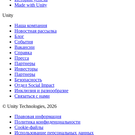
Made with Unity
Unity
Наша компания
Новостная рассылка
Блог
События
Вакансии
Справка
Пресса
Партнеры
Инвесторы
Партнеры
Безопасность
Отдел Social Impact
Инклюзия и разнообразие
Связаться с нами
© Unity Technologies, 2026
Правовая информация
Политика конфиденциальности
Cookie-файлы
Использование персональных данных