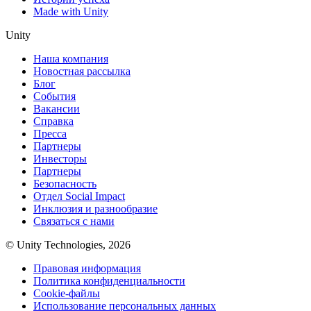
Made with Unity
Unity
Наша компания
Новостная рассылка
Блог
События
Вакансии
Справка
Пресса
Партнеры
Инвесторы
Партнеры
Безопасность
Отдел Social Impact
Инклюзия и разнообразие
Связаться с нами
© Unity Technologies, 2026
Правовая информация
Политика конфиденциальности
Cookie-файлы
Использование персональных данных