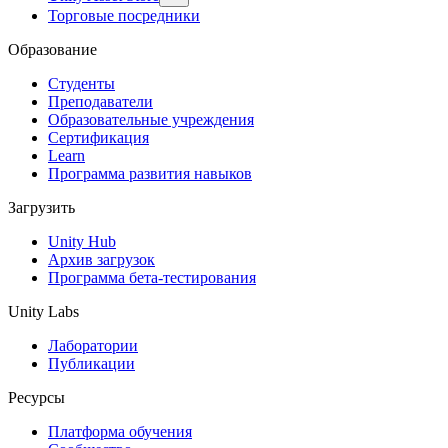
Торговые посредники
Образование
Студенты
Преподаватели
Образовательные учреждения
Сертификация
Learn
Программа развития навыков
Загрузить
Unity Hub
Архив загрузок
Программа бета-тестирования
Unity Labs
Лаборатории
Публикации
Ресурсы
Платформа обучения