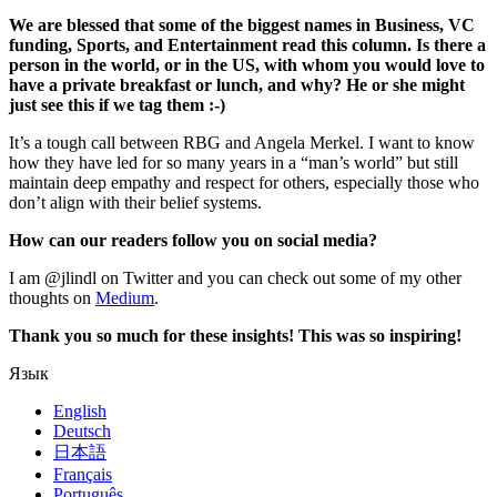
We are blessed that some of the biggest names in Business, VC
funding, Sports, and Entertainment read this column. Is there a
person in the world, or in the US, with whom you would love to
have a private breakfast or lunch, and why? He or she might
just see this if we tag them :-)
It’s a tough call between RBG and Angela Merkel. I want to know
how they have led for so many years in a “man’s world” but still
maintain deep empathy and respect for others, especially those who
don’t align with their belief systems.
How can our readers follow you on social media?
I am @jlindl on Twitter and you can check out some of my other
thoughts on
Medium
.
Thank you so much for these insights! This was so inspiring!
Язык
English
Deutsch
日本語
Français
Português