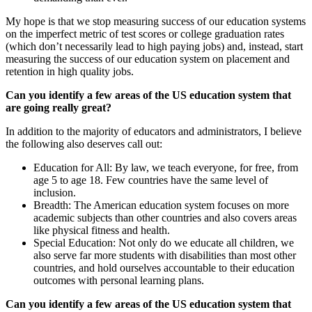
My hope is that we stop measuring success of our education systems
on the imperfect metric of test scores or college graduation rates
(which don’t necessarily lead to high paying jobs) and, instead, start
measuring the success of our education system on placement and
retention in high quality jobs.
Can you identify a few areas of the US education system that
are going really great?
In addition to the majority of educators and administrators, I believe
the following also deserves call out:
Education for All: By law, we teach everyone, for free, from
age 5 to age 18. Few countries have the same level of
inclusion.
Breadth: The American education system focuses on more
academic subjects than other countries and also covers areas
like physical fitness and health.
Special Education: Not only do we educate all children, we
also serve far more students with disabilities than most other
countries, and hold ourselves accountable to their education
outcomes with personal learning plans.
Can you identify a few areas of the US education system that