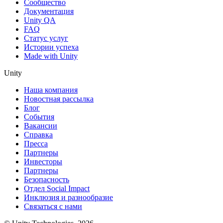
Сообщество
Документация
Unity QA
FAQ
Статус услуг
Истории успеха
Made with Unity
Unity
Наша компания
Новостная рассылка
Блог
События
Вакансии
Справка
Пресса
Партнеры
Инвесторы
Партнеры
Безопасность
Отдел Social Impact
Инклюзия и разнообразие
Связаться с нами