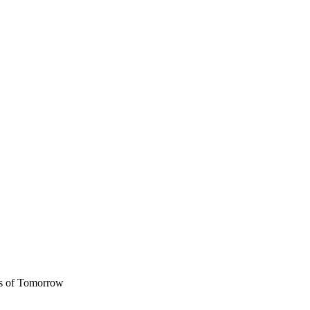
rs of Tomorrow