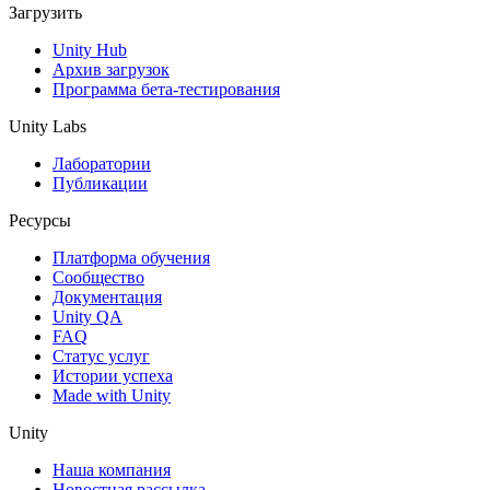
Загрузить
Unity Hub
Архив загрузок
Программа бета-тестирования
Unity Labs
Лаборатории
Публикации
Ресурсы
Платформа обучения
Сообщество
Документация
Unity QA
FAQ
Статус услуг
Истории успеха
Made with Unity
Unity
Наша компания
Новостная рассылка